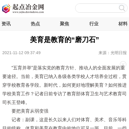
资讯
热点
聚焦
行业
材料
美育是教育的“磨刀石”
2021-11-12 09:37:49
来源：光明日报
“五育并举”是落实党的教育方针、推动人的全面发展的重
要途径。当前，美育已纳入各级各类学校人才培养全过程，贯
穿学校教育各学段。新时代，如何更好地理解美育？如何推进
学校美育工作？记者日前专访了教育部体育卫生与艺术教育司
司长王登峰。
要把美育从弱变强
记者：副课，这是长久以来人们对体育、美术、音乐等科
目的统称，体育和美育在教育中的地位可见一斑。目前，一些