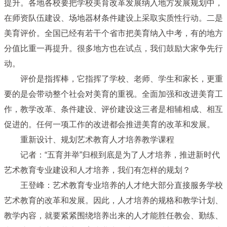
提升。各地各校要把学校美育改革发展纳入地方发展规划中，
在师资队伍建设、场地器材条件建设上采取实质性行动。二是
美育评价。全国已经有若干个省市把美育纳入中考，有的地方
分值比重一再提升。很多地方也在试点，我们鼓励大家争先行
动。
评价是指挥棒，它指挥了学校、老师、学生和家长，更重
要的是会带动整个社会对美育的重视。全面加强和改进美育工
作，教学改革、条件建设、评价建设这三者是相辅相成、相互
促进的。任何一项工作的改进都会推进美育的改革和发展。
重新设计、规划艺术教育人才培养教学课程
记者：“五育并举”归根到底是为了人才培养，推进新时代
艺术教育专业建设和人才培养，我们有怎样的规划？
王登峰：艺术教育专业培养的人才绝大部分直接服务学校
艺术教育的改革和发展。因此，人才培养的规格和教学计划、
教学内容，就要紧紧围绕培养出来的人才能胜任教会、勤练、