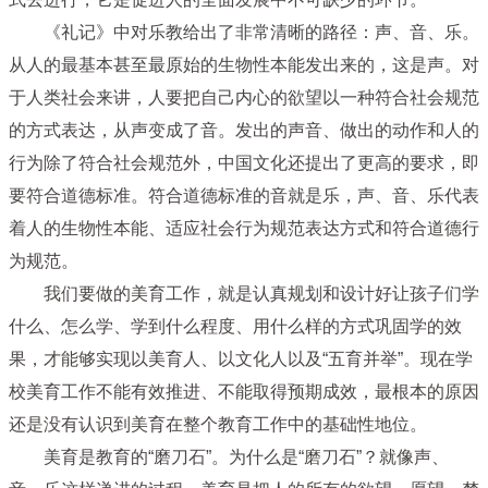
《礼记》中对乐教给出了非常清晰的路径：声、音、乐。
从人的最基本甚至最原始的生物性本能发出来的，这是声。对
于人类社会来讲，人要把自己内心的欲望以一种符合社会规范
的方式表达，从声变成了音。发出的声音、做出的动作和人的
行为除了符合社会规范外，中国文化还提出了更高的要求，即
要符合道德标准。符合道德标准的音就是乐，声、音、乐代表
着人的生物性本能、适应社会行为规范表达方式和符合道德行
为规范。
我们要做的美育工作，就是认真规划和设计好让孩子们学
什么、怎么学、学到什么程度、用什么样的方式巩固学的效
果，才能够实现以美育人、以文化人以及“五育并举”。现在学
校美育工作不能有效推进、不能取得预期成效，最根本的原因
还是没有认识到美育在整个教育工作中的基础性地位。
美育是教育的“磨刀石”。为什么是“磨刀石”？就像声、