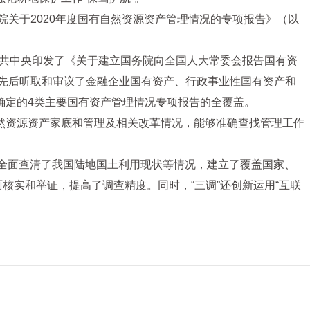
院关于2020年度国有自然资源资产管理情况的专项报告》（以
中共中央印发了《关于建立国务院向全国人大常委会报告国有资
经先后听取和审议了金融企业国有资产、行政事业性国有资产和
确定的4类主要国有资产管理情况专项报告的全覆盖。
然资源资产家底和管理及相关改革情况，能够准确查找管理工作
斑，全面查清了我国陆地国土利用现状等情况，建立了覆盖国家、
核实和举证，提高了调查精度。同时，“三调”还创新运用“互联