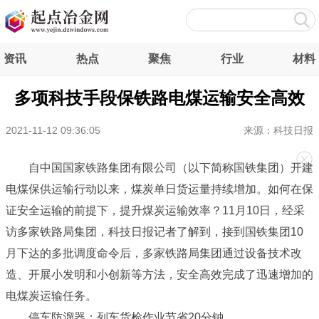
资讯
热点
聚焦
行业
材料
多项科技手段保铁路电煤运输安全高效
2021-11-12 09:36:05
来源：科技日报
自中国国家铁路集团有限公司（以下简称国铁集团）开建
电煤保供运输行动以来，煤炭单日货运量持续增加。如何在保
证安全运输的前提下，提升煤炭运输效率？11月10日，经采
访多家铁路局集团，科技日报记者了解到，接到国铁集团10
月下达的多批调度命令后，多家铁路局集团通过设备技术改
造、开展小发明和小创新等方法，安全高效完成了迅速增加的
电煤炭运输任务。
停车防溜器：列车货检作业节省20分钟